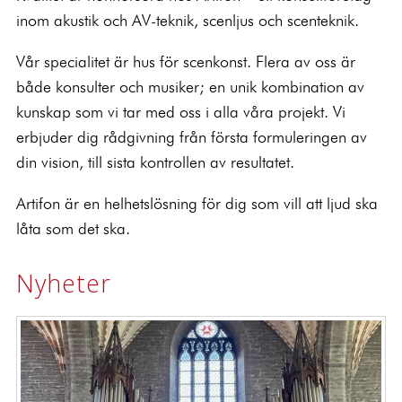
inom akustik och AV-teknik, scenljus och scenteknik.
Vår specialitet är hus för scenkonst. Flera av oss är
både konsulter och musiker; en unik kombination av
kunskap som vi tar med oss i alla våra projekt. Vi
erbjuder dig rådgivning från första formuleringen av
din vision, till sista kontrollen av resultatet.
Artifon är en helhetslösning för dig som vill att ljud ska
låta som det ska.
Nyheter