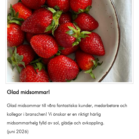
Glad midsommar!
Glad midsommar till våra fantastiska kunder, medarbetare och
kollegor i branschen! Vi önskar er en riktigt härlig
midsommarhelg fylld av sol, glädje och avkoppling.
(juni 2026)