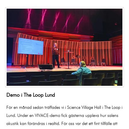
Demo i The Loop Lund
För en månad sedan träffades vi i Science Village Hall i The Loop i
Lund. Under en VIVACE-demo fick gästerna uppleva hur salens
akustik kan förändras i realtid. För oss var det ett fint tillfälle att