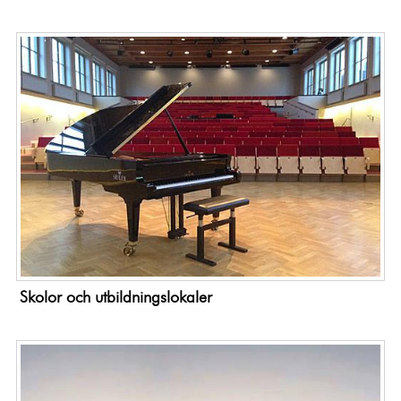
Skolor och utbildningslokaler