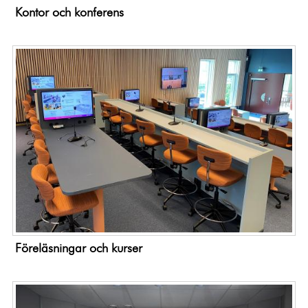
Kontor och konferens
Föreläsningar och kurser