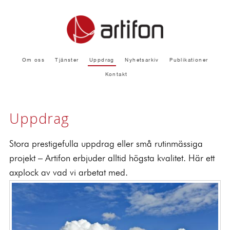
Om oss
Tjänster
Uppdrag
Nyhetsarkiv
Publikationer
Kontakt
Uppdrag
Stora prestigefulla uppdrag eller små rutinmässiga
projekt – Artifon erbjuder alltid högsta kvalitet. Här ett
axplock av vad vi arbetat med.