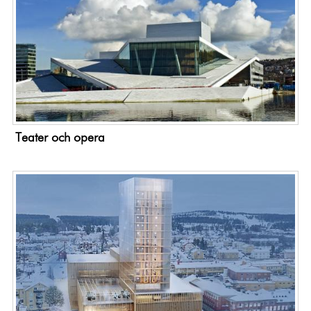
Teater och opera