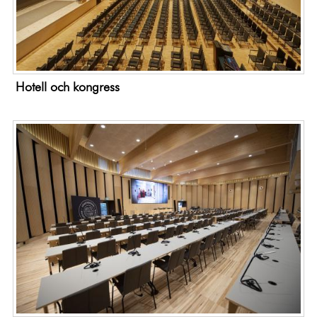
Hotell och kongress