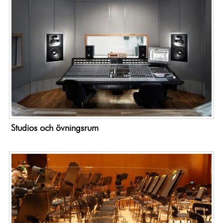
Studios och övningsrum